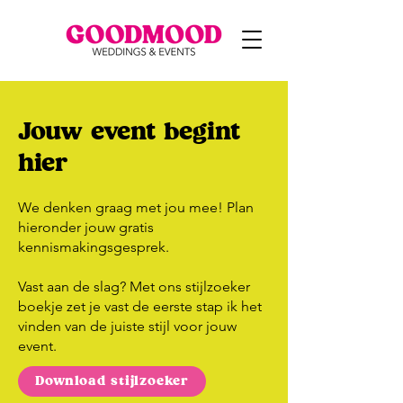
Jouw event begint
hier
We denken graag met jou mee! Plan
hieronder jouw gratis
kennismakingsgesprek.
Vast aan de slag? Met ons stijlzoeker
boekje zet je vast de eerste stap ik het
vinden van de juiste stijl voor jouw
event.
Download stijlzoeker