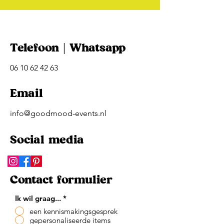
Telefoon | Whatsapp
06 10 62 42 63
Email
info@goodmood-events.nl
Social media
Contact formulier
Ik wil graag...
*
een kennismakingsgesprek
gepersonaliseerde items